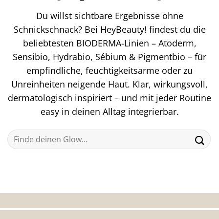
Du willst sichtbare Ergebnisse ohne
Schnickschnack? Bei HeyBeauty! findest du die
beliebtesten BIODERMA-Linien – Atoderm,
Sensibio, Hydrabio, Sébium & Pigmentbio – für
empfindliche, feuchtigkeitsarme oder zu
Unreinheiten neigende Haut. Klar, wirkungsvoll,
dermatologisch inspiriert – und mit jeder Routine
easy in deinen Alltag integrierbar.
Suchen
nach: