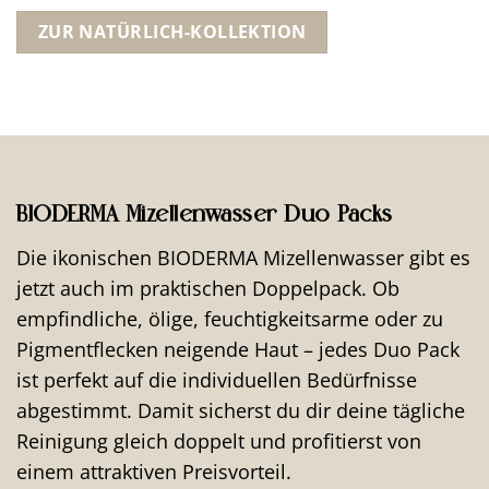
ZUR NATÜRLICH-KOLLEKTION
BIODERMA Mizellenwasser Duo Packs
Die ikonischen BIODERMA Mizellenwasser gibt es
jetzt auch im praktischen Doppelpack. Ob
empfindliche, ölige, feuchtigkeitsarme oder zu
Pigmentflecken neigende Haut – jedes Duo Pack
ist perfekt auf die individuellen Bedürfnisse
abgestimmt. Damit sicherst du dir deine tägliche
Reinigung gleich doppelt und profitierst von
einem attraktiven Preisvorteil.