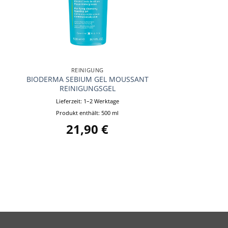
+
REINIGUNG
BIODERMA SEBIUM GEL MOUSSANT
REINIGUNGSGEL
Lieferzeit:
1–2 Werktage
Produkt enthält: 500
ml
21,90
€