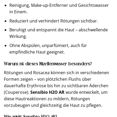
Reinigung, Make-up-Entferner und Gesichtswasser
in Einem.
Reduziert und verhindert Rötungen sichtbar.
Beruhigt und entspannt die Haut – abschwellende
Wirkung.
Ohne Abspülen, unparfümiert, auch für
empfindliche Haut geeignet.
Warum ist dieses Mizellenwasser besonders?
Rötungen und Rosacea können sich in verschiedenen
Formen zeigen – von plötzlichen Flushs über
dauerhafte Erythrose bis hin zu sichtbaren Äderchen
(Couperose).
Sensibio H2O AR
wurde entwickelt, um
diese Hautreaktionen zu mildern, Rötungen
vorzubeugen und gleichzeitig die Haut zu pflegen.