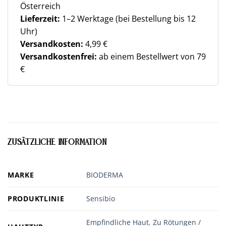
Österreich
Lieferzeit:
1–2 Werktage (bei Bestellung bis 12
Uhr)
Versandkosten:
4,99 €
Versandkostenfrei:
ab einem Bestellwert von 79
€
ZUSÄTZLICHE INFORMATION
MARKE
BIODERMA
PRODUKTLINIE
Sensibio
Empfindliche Haut
,
Zu Rötungen /