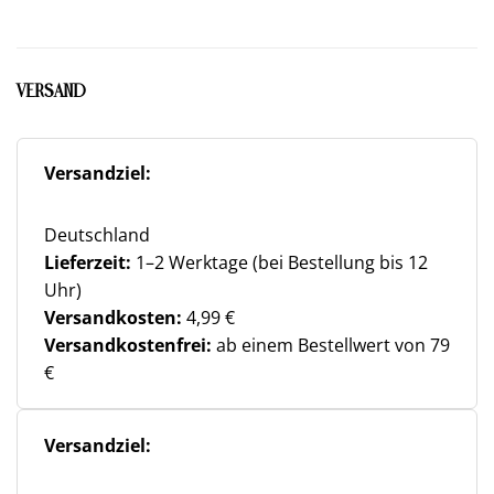
VERSAND
Versandziel:
Deutschland
Lieferzeit:
1–2 Werktage (bei Bestellung bis 12
Uhr)
Versandkosten:
4,99 €
Versandkostenfrei:
ab einem Bestellwert von 79
€
Versandziel: