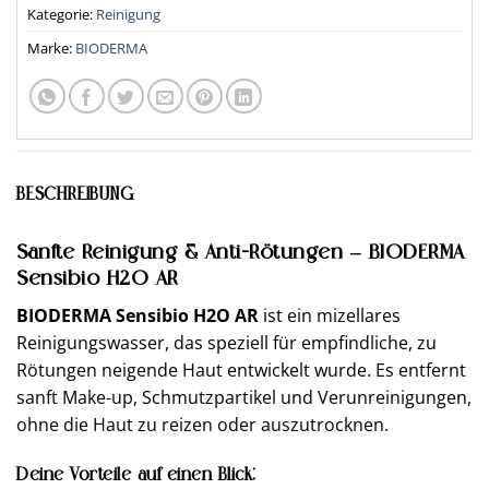
Kategorie:
Reinigung
Marke:
BIODERMA
BESCHREIBUNG
Sanfte Reinigung & Anti-Rötungen – BIODERMA
Sensibio H2O AR
BIODERMA Sensibio H2O AR
ist ein mizellares
Reinigungswasser, das speziell für empfindliche, zu
Rötungen neigende Haut entwickelt wurde. Es entfernt
sanft Make-up, Schmutzpartikel und Verunreinigungen,
ohne die Haut zu reizen oder auszutrocknen.
Deine Vorteile auf einen Blick: