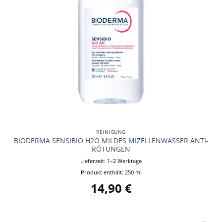
REINIGUNG
BIODERMA SENSIBIO H2O MILDES MIZELLENWASSER ANTI-
RÖTUNGEN
Lieferzeit:
1–2 Werktage
Produkt enthält: 250
ml
14,90
€