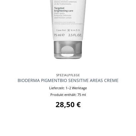
SPEZIALPFLEGE
BIODERMA PIGMENTBIO SENSITIVE AREAS CREME
Lieferzeit:
1–2 Werktage
Produkt enthält: 75
ml
28,50
€