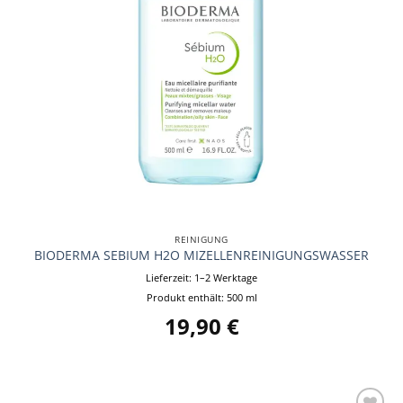
REINIGUNG
BIODERMA SEBIUM H2O MIZELLENREINIGUNGSWASSER
Lieferzeit:
1–2 Werktage
Produkt enthält: 500
ml
19,90
€