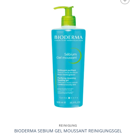
Auf die
Wunschliste
REINIGUNG
BIODERMA SEBIUM GEL MOUSSANT REINIGUNGSGEL